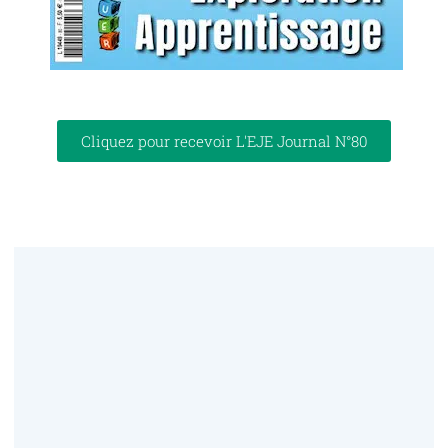
Cliquez pour recevoir L'EJE Journal N°80