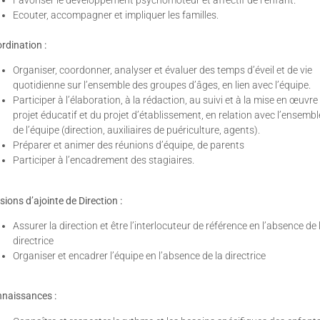
Ecouter, accompagner et impliquer les familles.
rdination :
Organiser, coordonner, analyser et évaluer des temps d’éveil et de vie
quotidienne sur l’ensemble des groupes d’âges, en lien avec l’équipe.
Participer à l’élaboration, à la rédaction, au suivi et à la mise en œuvre
projet éducatif et du projet d’établissement, en relation avec l’ensembl
de l’équipe (direction, auxiliaires de puériculture, agents).
Préparer et animer des réunions d’équipe, de parents
Participer à l’encadrement des stagiaires.
sions d’ajointe de Direction :
Assurer la direction et être l’interlocuteur de référence en l’absence de 
directrice
Organiser et encadrer l’équipe en l’absence de la directrice
naissances :