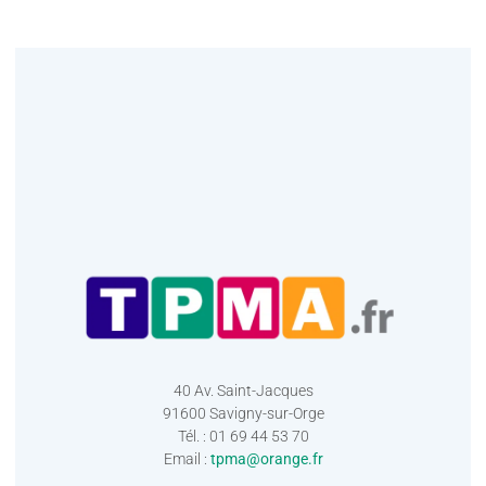
40 Av. Saint-Jacques
91600 Savigny-sur-Orge
Tél. : 01 69 44 53 70
Email :
tpma@orange.fr